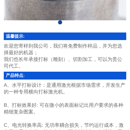
温馨提示:
欢迎您寄样到我公司，我们将免费制作样品，并为您选
择最好的机器；
我们也长年承接打标（雕刻）、切割加工，可以为贵公
司代工。
产品特点:
A、水平打标设计：是通用激光根据市场需求，开发生产
的一种专用横向打标激光机。
B、打标效果好: 可在微小的表面标记出用户要求的各种
精细复杂图案。
C、电光转换率高
:
无功率耦合损失，节约运行成本，激