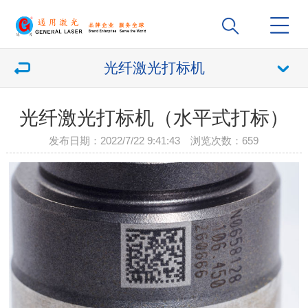
光纤激光打标机
光纤激光打标机（水平式打标）
发布日期：2022/7/22 9:41:43 浏览次数：
659