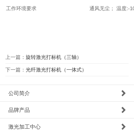
工作环境要求
通风无尘； 温度:-1
上一篇：
旋转激光打标机（三轴）
下一篇：
光纤激光打标机（一体式）
公司简介
品牌产品
激光加工中心