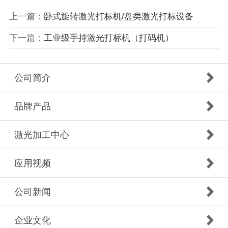
上一篇：
卧式旋转激光打标机/盘类激光打标设备
下一篇：
工业级手持激光打标机（打码机）
公司简介
品牌产品
激光加工中心
应用视频
公司新闻
企业文化