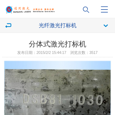
光纤激光打标机
分体式激光打标机
发布日期：2015/2/2 15:44:17 浏览次数：
3517