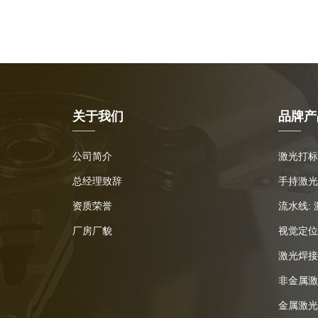
关于我们
品牌产
公司简介
激光打标
总经理致辞
手持激光
资质荣誉
流水线:
厂房厂貌
视觉定位
激光焊接
非金属激
金属激光