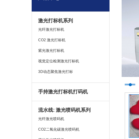
激光打标机系列
光纤激光打标机
CO2 激光打标机
紫光激光打标机
视觉定位检测激光打标机
3D动态聚焦激光打标
手持激光打标机打码机
流水线: 激光喷码机系列
光纤激光喷码机
CO2二氧化碳激光喷码机