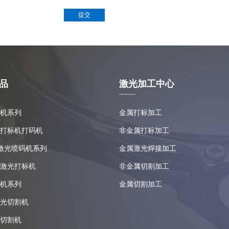
品
激光加工中心
机系列
金属打标加工
打标机打码机
非金属打标加工
 激光喷码机系列
金属激光焊接加工
激光打标机
非金属切割加工
机系列
金属切割加工
光切割机
切割机