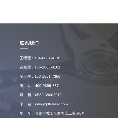
联系我们
王经理：134-0681-4178
谭经理：156-1005-8181
辛经理：153-1551-7356
电 话：400-9699-887
座 机：0532-68002916
邮 箱：info@qdtylaser.com
地 址：青岛市城阳区西郭庄工业园6号