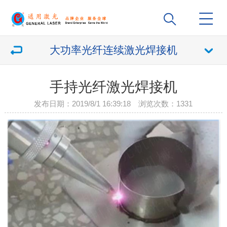
大功率光纤连续激光焊接机
手持光纤激光焊接机
发布日期：2019/8/1 16:39:18 浏览次数：
1331