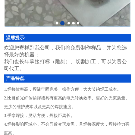
温馨提示:
欢迎您寄样到我公司，我们将免费制作样品，并为您选
择最好的机器；
我们也长年承接打标（雕刻）、切割加工，可以为贵公
司代工。
产品特点:
1.
焊接效率高，焊缝牢固完美，操作方便，大大节约焊工成本。
2.
比目前光纤传输焊接具有更高的电光转换效率、更好的光束质量、
更少的维护成本以及更高的焊接速度。
3.
手拿焊接，灵活方便，焊接距离长。
4.
焊接影响区域小，不会导致变形发黑，且焊接深度大，焊接拉力强
度高。