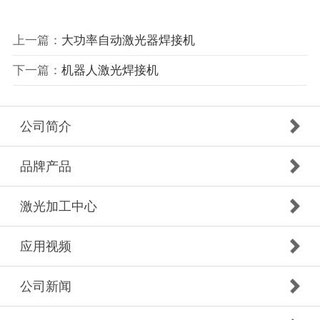
上一篇：
大功率自动激光器焊接机
下一篇：
机器人激光焊接机
公司简介
品牌产品
激光加工中心
应用视频
公司新闻