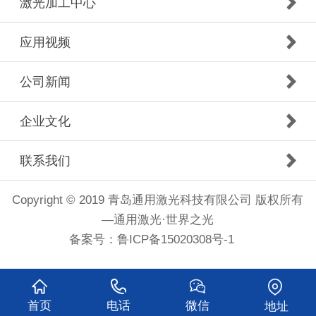
激光加工中心
应用视频
公司新闻
企业文化
联系我们
Copyright © 2019 青岛通用激光科技有限公司 版权所有
—通用激光·世界之光
备案号：
鲁ICP备15020308号-1
首页
电话
微信
地址