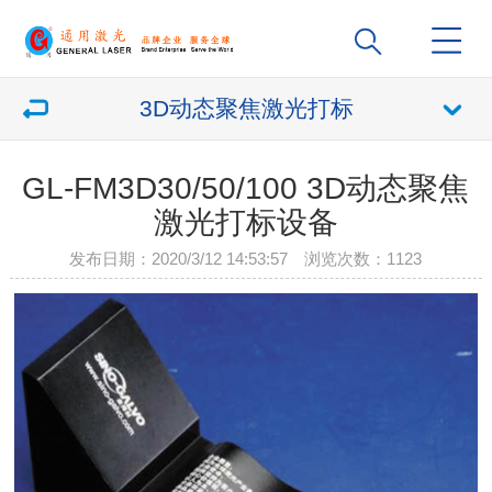
3D动态聚焦激光打标
GL-FM3D30/50/100 3D动态聚焦
激光打标设备
发布日期：2020/3/12 14:53:57 浏览次数：
1123